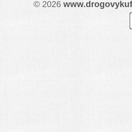
© 2026
www.drogovykuf